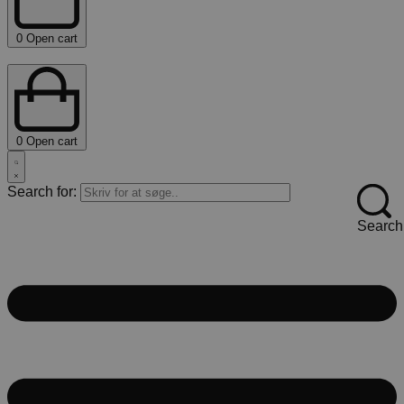
0
Open cart
0
Open cart
Search for:
Search