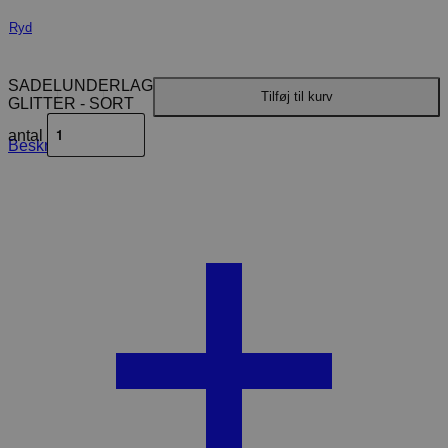
Ryd
SADELUNDERLAG
Tilføj til kurv
GLITTER - SORT
antal
Beskrivelse