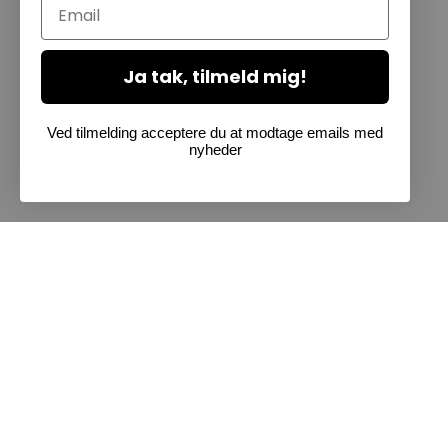
Email
Ja tak, tilmeld mig!
Ved tilmelding acceptere du at modtage emails med
nyheder