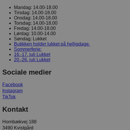
Mandag:
14.00-18.00
Tirsdag:
14.00-18.00
Onsdag:
14.00-18.00
Torsdag:
14.00-18.00
Fredag:
14.00-18.00
Lørdag:
10.00-14.00
Søndag:
Lukket
Butikken holder lukket på helligdage.
Sommerferie:
16.-17. juli
Lukket
20.-26. juli
Lukket
Sociale medier
Facebook
Instagram
TikTok
Kontakt
Hornbækvej 188
3490 Kvistgård