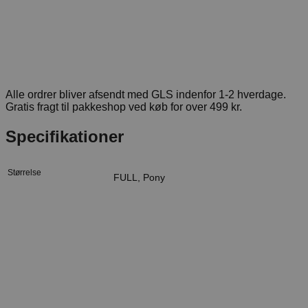
Alle ordrer bliver afsendt med GLS indenfor 1-2 hverdage.
Gratis fragt til pakkeshop ved køb for over 499 kr.
Specifikationer
Størrelse
FULL, Pony