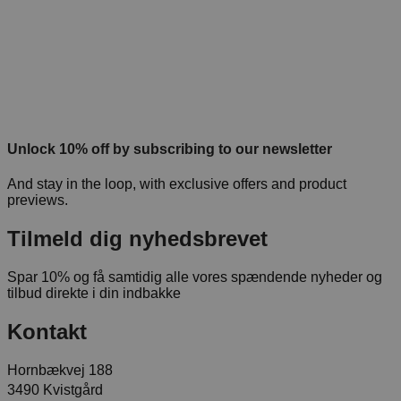
Unlock 10% off by subscribing to our newsletter
And stay in the loop, with exclusive offers and product
previews.
Tilmeld dig nyhedsbrevet
Spar 10% og få samtidig alle vores spændende nyheder og
tilbud direkte i din indbakke
Kontakt
Hornbækvej 188
3490 Kvistgård