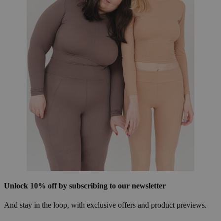
Unlock 10% off by subscribing to our newsletter
And stay in the loop, with exclusive offers and product previews.