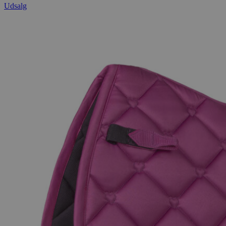
Udsalg