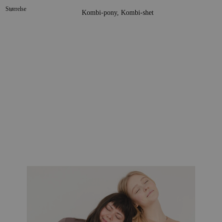
Størrelse
Kombi-pony, Kombi-shet