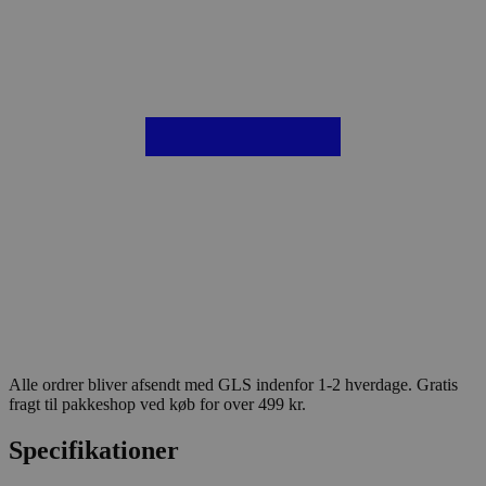
Alle ordrer bliver afsendt med GLS indenfor 1-2 hverdage. Gratis
fragt til pakkeshop ved køb for over 499 kr.
Specifikationer