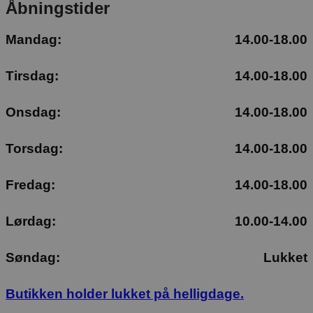
Åbningstider
Mandag:
14.00-18.00
Tirsdag:
14.00-18.00
Onsdag:
14.00-18.00
Torsdag:
14.00-18.00
Fredag:
14.00-18.00
Lørdag:
10.00-14.00
Søndag:
Lukket
Butikken holder lukket på helligdage.