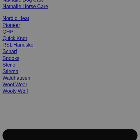
Nathalie Horse Care
Nordic Heat
Pioneer
QHP
Quick Knot
RSL Handsker
Scharf
Spooks
Steifel
Stierna
Waldhausen
Woof Wear
Wooly Wolf