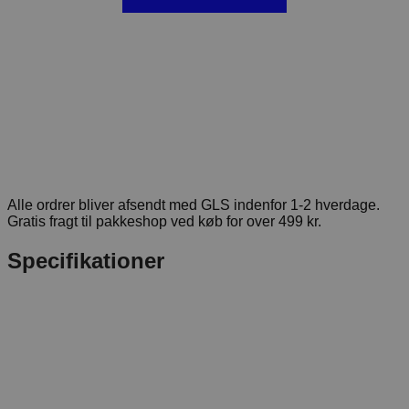
Alle ordrer bliver afsendt med GLS indenfor 1-2 hverdage.
Gratis fragt til pakkeshop ved køb for over 499 kr.
Specifikationer