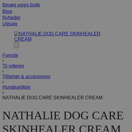
Besøg vores butik
Blog
Nyheder
Udsalg
Forside
›
Til rytteren
›
Tilbehør & accessories
›
Hundeartikler
›
NATHALIE DOG CARE SKINHEALER CREAM
NATHALIE DOG CARE
SKINHEALER CREAM