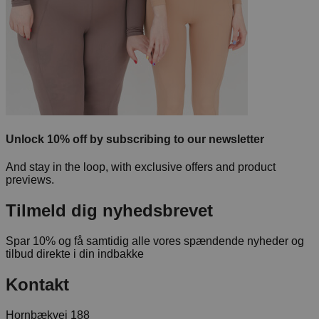
Unlock 10% off by subscribing to our newsletter
And stay in the loop, with exclusive offers and product
previews.
Tilmeld dig nyhedsbrevet
Spar 10% og få samtidig alle vores spændende nyheder og
tilbud direkte i din indbakke
Kontakt
Hornbækvej 188