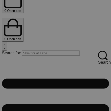
0
Open cart
0
Open cart
Search for:
Search