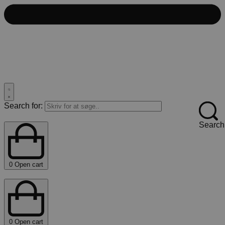
Search for:
Search
0
Open cart
0
Open cart