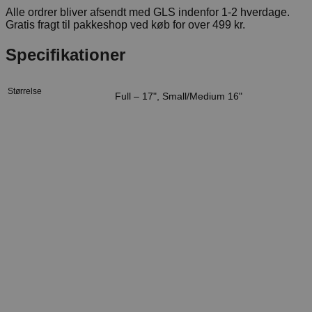
Alle ordrer bliver afsendt med GLS indenfor 1-2 hverdage.
Gratis fragt til pakkeshop ved køb for over 499 kr.
Specifikationer
Størrelse
Full – 17", Small/Medium 16"