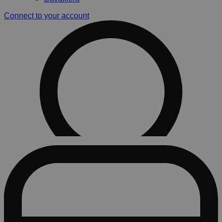
Connect to your account