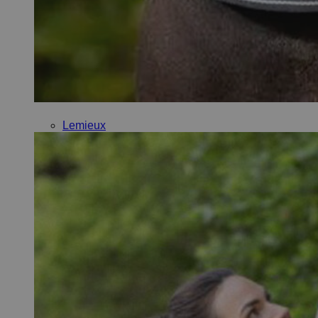
Lemieux