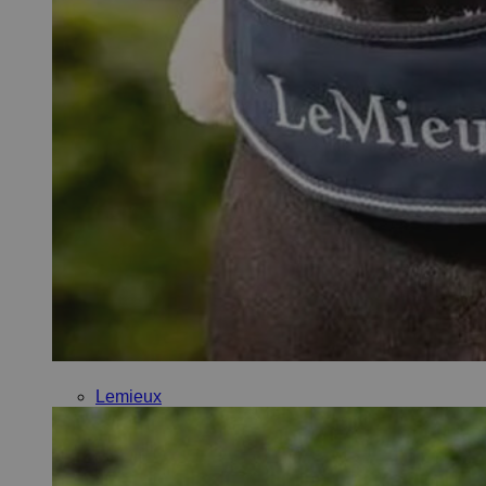
Lemieux