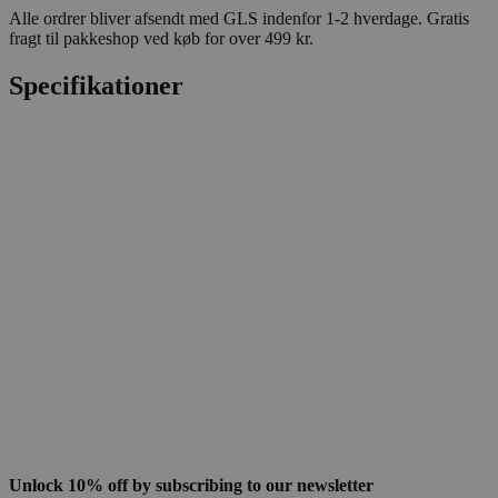
Alle ordrer bliver afsendt med GLS indenfor 1-2 hverdage. Gratis
fragt til pakkeshop ved køb for over 499 kr.
Specifikationer
Unlock 10% off by subscribing to our newsletter