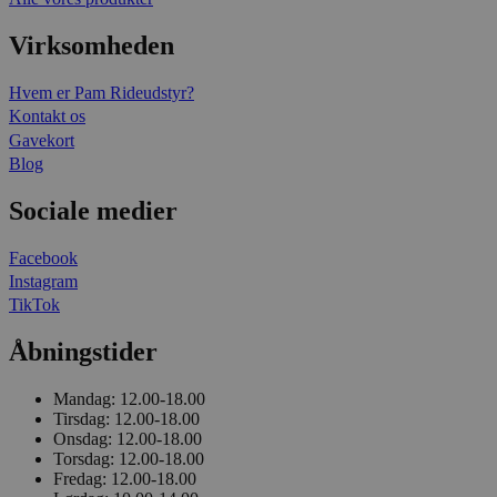
Virksomheden
Hvem er Pam Rideudstyr?
Kontakt os
Gavekort
Blog
Sociale medier
Facebook
Instagram
TikTok
Åbningstider
Mandag:
12.00-18.00
Tirsdag:
12.00-18.00
Onsdag:
12.00-18.00
Torsdag:
12.00-18.00
Fredag:
12.00-18.00