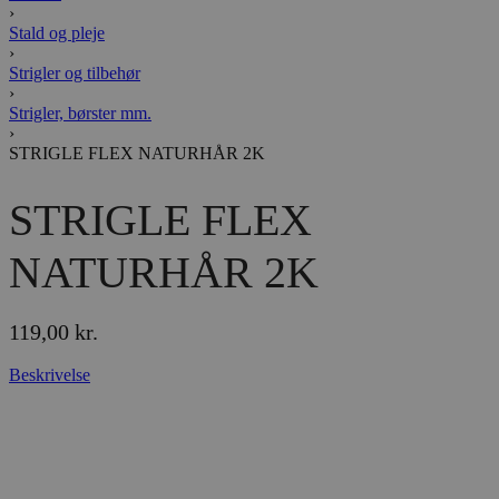
›
Stald og pleje
›
Strigler og tilbehør
›
Strigler, børster mm.
›
STRIGLE FLEX NATURHÅR 2K
STRIGLE FLEX
NATURHÅR 2K
119,00
kr.
Beskrivelse