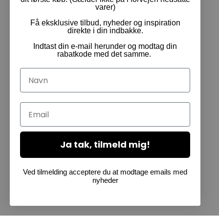
varer)
Få eksklusive tilbud, nyheder og inspiration
direkte i din indbakke.
Indtast din e-mail herunder og modtag din
rabatkode med det samme.
Navn
Email
Ja tak, tilmeld mig!
Ved tilmelding acceptere du at modtage emails med
nyheder