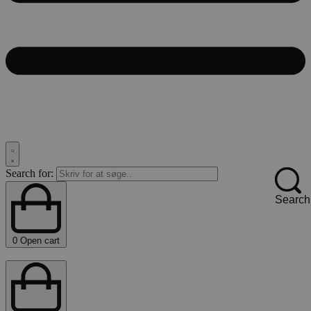
Search for:
Search
0
Open cart