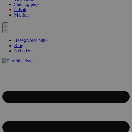
Stald og pleje
Udsalg
Mærker
Besøg vores butik
Blog
Nyheder