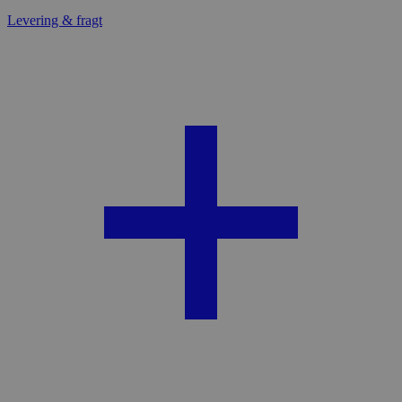
Levering & fragt