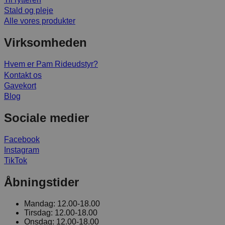
Stald og pleje
Alle vores produkter
Virksomheden
Hvem er Pam Rideudstyr?
Kontakt os
Gavekort
Blog
Sociale medier
Facebook
Instagram
TikTok
Åbningstider
Mandag:
12.00-18.00
Tirsdag:
12.00-18.00
Onsdag:
12.00-18.00