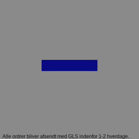
Alle ordrer bliver afsendt med GLS indenfor 1-2 hverdage.