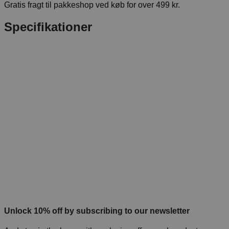
Gratis fragt til pakkeshop ved køb for over 499 kr.
Specifikationer
Unlock 10% off by subscribing to our newsletter