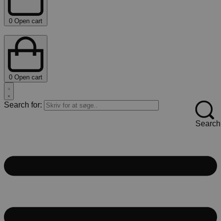
0
Open cart
0
Open cart
Search for:
Search