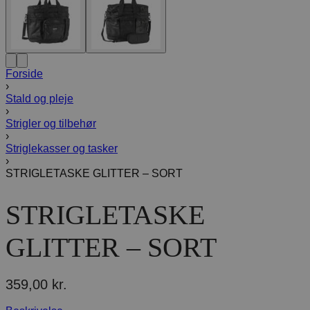
Forside
›
Stald og pleje
›
Strigler og tilbehør
›
Striglekasser og tasker
›
STRIGLETASKE GLITTER – SORT
STRIGLETASKE
GLITTER – SORT
359,00
kr.