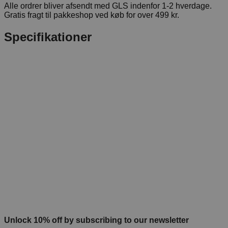
Alle ordrer bliver afsendt med GLS indenfor 1-2 hverdage.
Gratis fragt til pakkeshop ved køb for over 499 kr.
Specifikationer
Unlock 10% off by subscribing to our newsletter