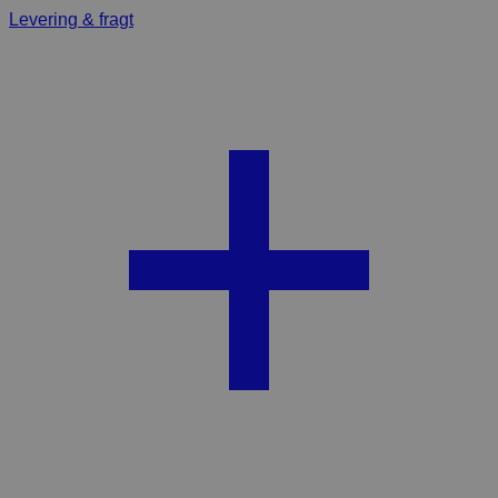
Levering & fragt