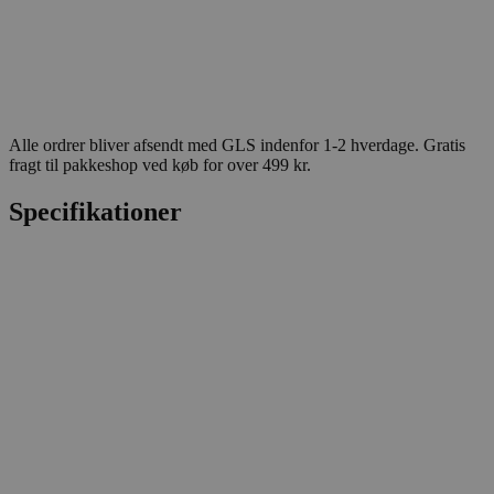
Alle ordrer bliver afsendt med GLS indenfor 1-2 hverdage. Gratis
fragt til pakkeshop ved køb for over 499 kr.
Specifikationer