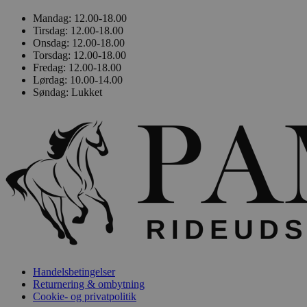
Mandag:
12.00-18.00
Tirsdag:
12.00-18.00
Onsdag:
12.00-18.00
Torsdag:
12.00-18.00
Fredag:
12.00-18.00
Lørdag:
10.00-14.00
Søndag:
Lukket
Handelsbetingelser
Returnering & ombytning
Cookie- og privatpolitik