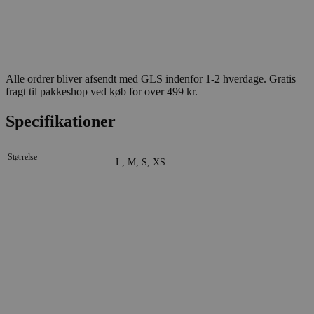
Alle ordrer bliver afsendt med GLS indenfor 1-2 hverdage. Gratis
fragt til pakkeshop ved køb for over 499 kr.
Specifikationer
Størrelse
L, M, S, XS