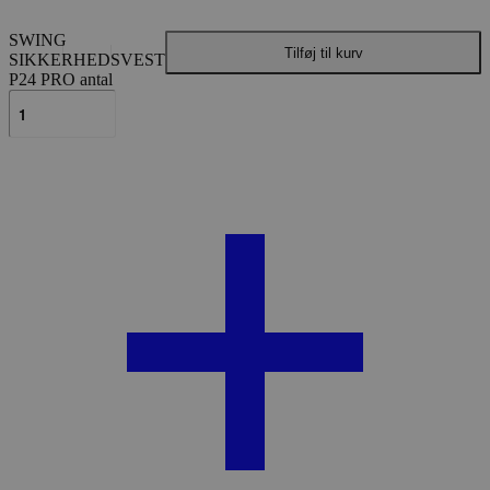
SWING
Tilføj til kurv
SIKKERHEDSVEST
P24 PRO antal
Beskrivelse