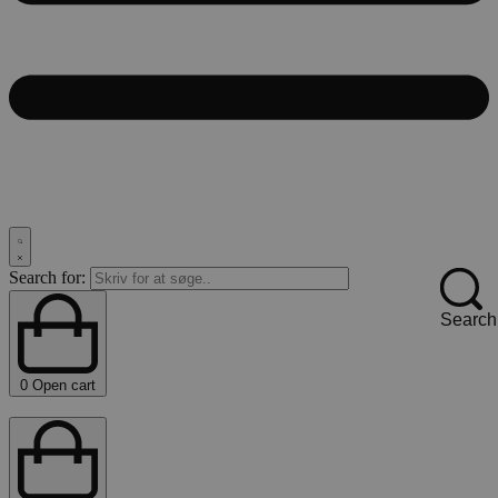
Search for:
Search
0
Open cart