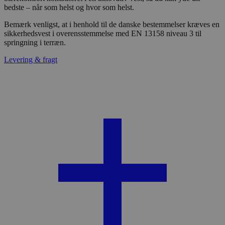
bedste – når som helst og hvor som helst.
Bemærk venligst, at i henhold til de danske bestemmelser kræves en
sikkerhedsvest i overensstemmelse med EN 13158 niveau 3 til
springning i terræn.
Levering & fragt