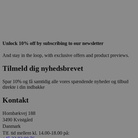
Unlock 10% off by subscribing to our newsletter
And stay in the loop, with exclusive offers and product previews.
Tilmeld dig nyhedsbrevet
Spar 10% og få samtidig alle vores spændende nyheder og tilbud
direkte i din indbakke
Kontakt
Hornbækvej 188
3490 Kvistgård
Danmark
Tlf. tid mellem kl. 14.00-18.00 på: