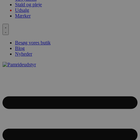
Stald og pleje
Udsalg
Mærker
Besøg vores butik
Blog
Nyheder