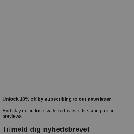
Unlock 10% off by subscribing to our newsletter
And stay in the loop, with exclusive offers and product
previews.
Tilmeld dig nyhedsbrevet