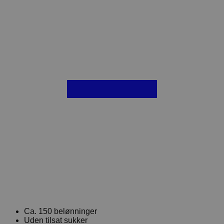
Ca. 150 belønninger
Uden tilsat sukker