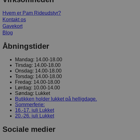
Hvem er Pam Rideudstyr?
Kontakt os
Gavekort
Blog
Åbningstider
Mandag:
14.00-18.00
Tirsdag:
14.00-18.00
Onsdag:
14.00-18.00
Torsdag:
14.00-18.00
Fredag:
14.00-18.00
Lørdag:
10.00-14.00
Søndag:
Lukket
Butikken holder lukket på helligdage.
Sommerferie:
16.-17. juli
Lukket
20.-26. juli
Lukket
Sociale medier