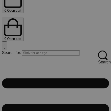
0
Open cart
0
Open cart
Search for:
Search