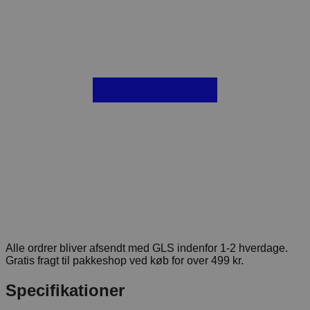
Alle ordrer bliver afsendt med GLS indenfor 1-2 hverdage.
Gratis fragt til pakkeshop ved køb for over 499 kr.
Specifikationer