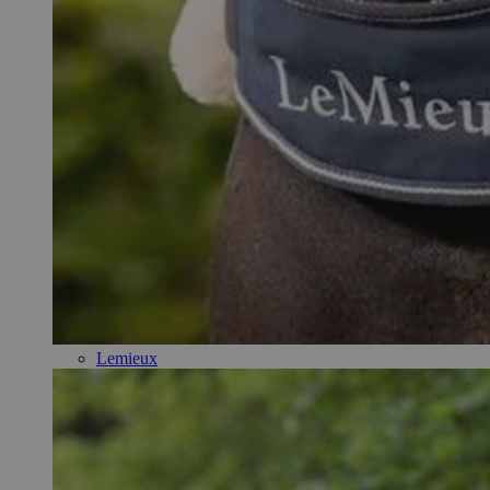
Lemieux