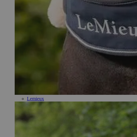
Lemieux