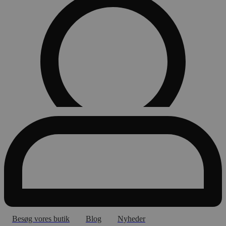
Besøg vores butik
Blog
Nyheder