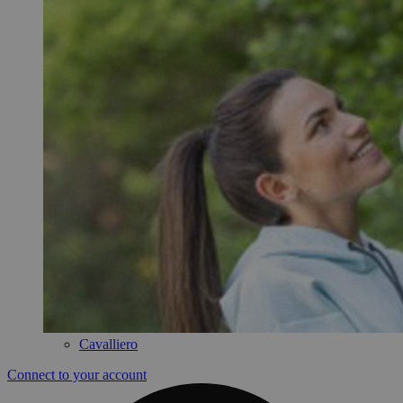
Cavalliero
Connect to your account