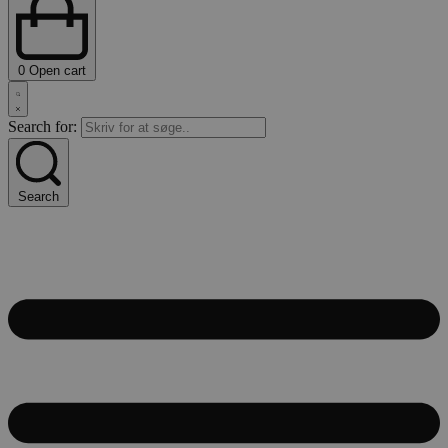
0
Open cart
Search for:
Search