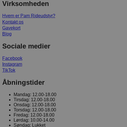
Virksomheden
Hvem er Pam Rideudstyr?
Kontakt os
Gavekort
Blog
Sociale medier
Facebook
Instagram
TikTok
Åbningstider
Mandag:
12.00-18.00
Tirsdag:
12.00-18.00
Onsdag:
12.00-18.00
Torsdag:
12.00-18.00
Fredag:
12.00-18.00
Lørdag:
10.00-14.00
Søndag:
Lukket