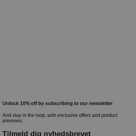
Unlock 10% off by subscribing to our newsletter
And stay in the loop, with exclusive offers and product
previews.
Tilmeld dig nyhedsbrevet