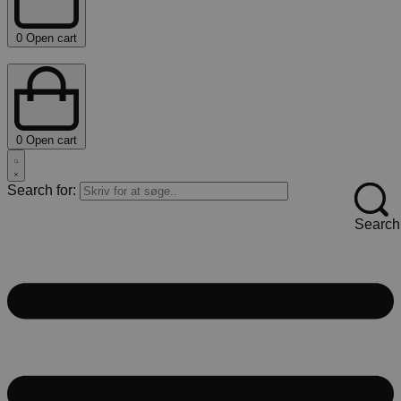
0
Open cart
0
Open cart
Search for:
Search