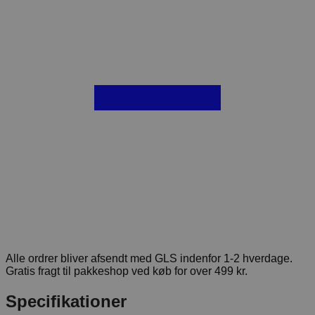
Alle ordrer bliver afsendt med GLS indenfor 1-2 hverdage.
Gratis fragt til pakkeshop ved køb for over 499 kr.
Specifikationer