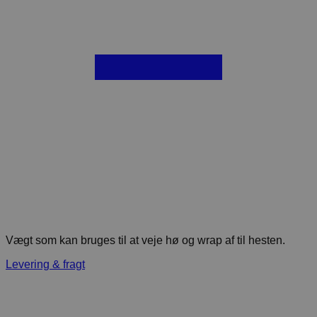
Vægt som kan bruges til at veje hø og wrap af til hesten.
Levering & fragt