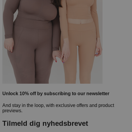
Unlock 10% off by subscribing to our newsletter
And stay in the loop, with exclusive offers and product
previews.
Tilmeld dig nyhedsbrevet