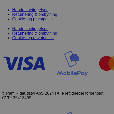
Handelsbetingelser
Returnering & ombytning
Cookie- og privatpolitik
Handelsbetingelser
Returnering & ombytning
Cookie- og privatpolitik
© Pam Rideudstyr ApS 2024 | Alle rettigheder forbeholdt.
CVR: 35413499