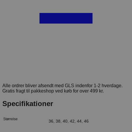
Alle ordrer bliver afsendt med GLS indenfor 1-2 hverdage.
Gratis fragt til pakkeshop ved køb for over 499 kr.
Specifikationer
Størrelse
36, 38, 40, 42, 44, 46