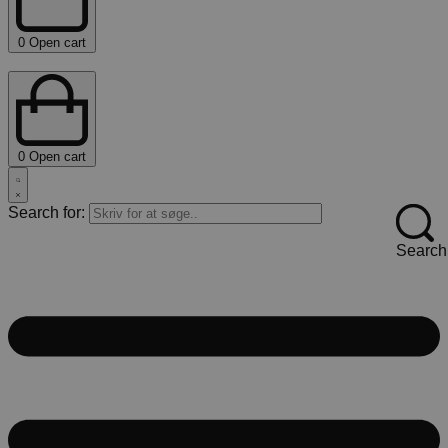
0
Open cart
0
Open cart
Search for:
Search