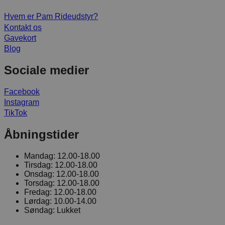
Hvem er Pam Rideudstyr?
Kontakt os
Gavekort
Blog
Sociale medier
Facebook
Instagram
TikTok
Åbningstider
Mandag:
12.00-18.00
Tirsdag:
12.00-18.00
Onsdag:
12.00-18.00
Torsdag:
12.00-18.00
Fredag:
12.00-18.00
Lørdag:
10.00-14.00
Søndag:
Lukket