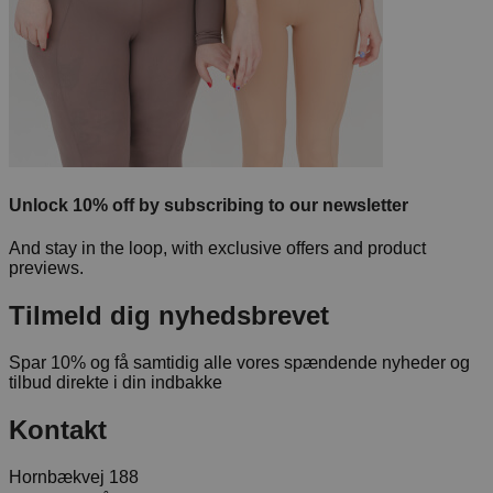
Unlock 10% off by subscribing to our newsletter
And stay in the loop, with exclusive offers and product
previews.
Tilmeld dig nyhedsbrevet
Spar 10% og få samtidig alle vores spændende nyheder og
tilbud direkte i din indbakke
Kontakt
Hornbækvej 188