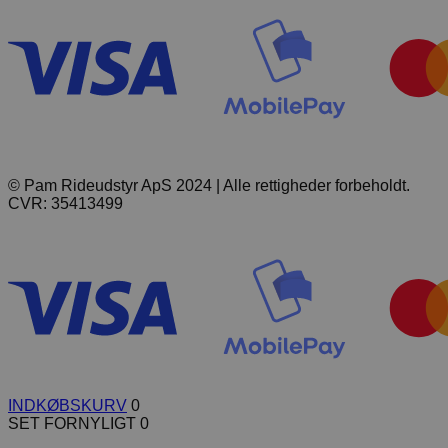
© Pam Rideudstyr ApS 2024 | Alle rettigheder forbeholdt.
CVR: 35413499
INDKØBSKURV
0
SET FORNYLIGT
0