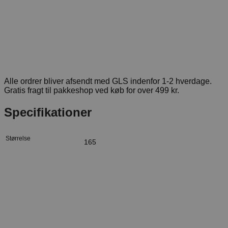
Alle ordrer bliver afsendt med GLS indenfor 1-2 hverdage.
Gratis fragt til pakkeshop ved køb for over 499 kr.
Specifikationer
Størrelse
165