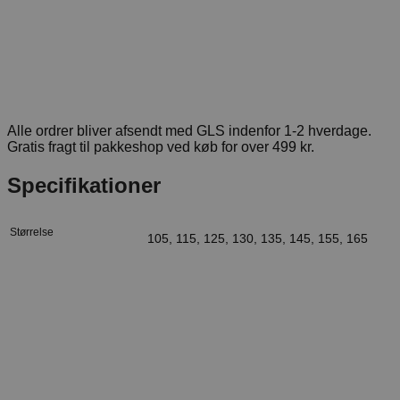
Alle ordrer bliver afsendt med GLS indenfor 1-2 hverdage.
Gratis fragt til pakkeshop ved køb for over 499 kr.
Specifikationer
Størrelse
105, 115, 125, 130, 135, 145, 155, 165