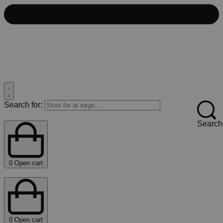
Search for:
Search
0
Open cart
0
Open cart