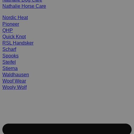
Nathalie Horse Care
Nordic Heat
Pioneer
QHP
Quick Knot
RSL Handsker
Scharf
Spooks
Steifel
Stierna
Waldhausen
Woof Wear
Wooly Wolf