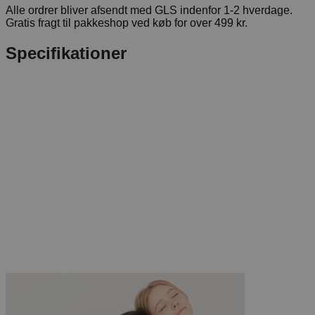
Alle ordrer bliver afsendt med GLS indenfor 1-2 hverdage.
Gratis fragt til pakkeshop ved køb for over 499 kr.
Specifikationer