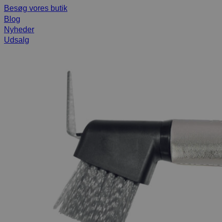
Besøg vores butik
Blog
Nyheder
Udsalg