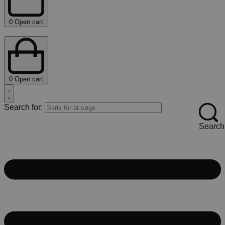
0
Open cart
0
Open cart
Search for:
Search