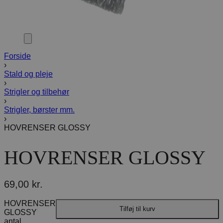
Forside
›
Stald og pleje
›
Strigler og tilbehør
›
Strigler, børster mm.
›
HOVRENSER GLOSSY
HOVRENSER GLOSSY
69,00
kr.
HOVRENSER
Tilføj til kurv
GLOSSY
antal