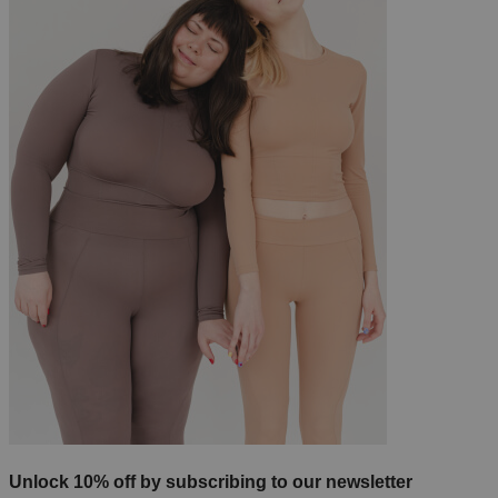
Unlock 10% off by subscribing to our newsletter