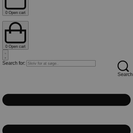
0
Open cart
0
Open cart
Search for:
Search