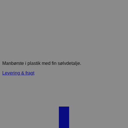
Manbørste i plastik med fin sølvdetalje.
Levering & fragt