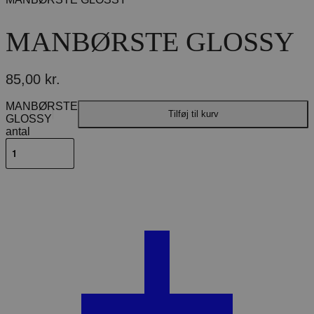
MANBØRSTE GLOSSY
85,00
kr.
MANBØRSTE
Tilføj til kurv
GLOSSY
antal
Beskrivelse