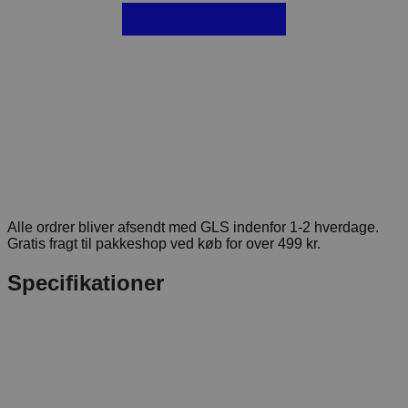
Alle ordrer bliver afsendt med GLS indenfor 1-2 hverdage.
Gratis fragt til pakkeshop ved køb for over 499 kr.
Specifikationer