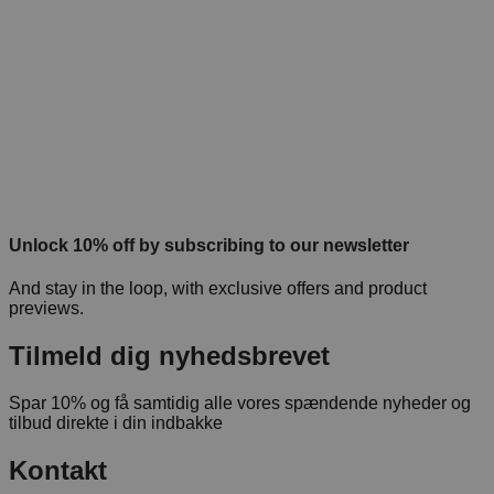
Unlock 10% off by subscribing to our newsletter
And stay in the loop, with exclusive offers and product
previews.
Tilmeld dig nyhedsbrevet
Spar 10% og få samtidig alle vores spændende nyheder og
tilbud direkte i din indbakke
Kontakt