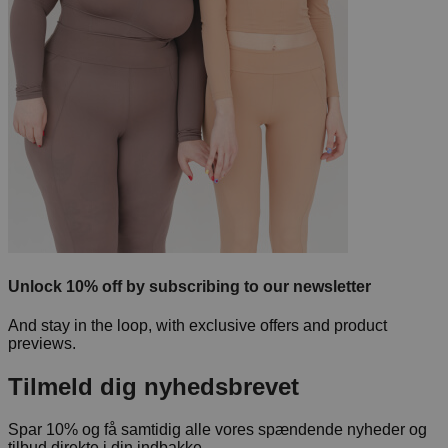
Unlock 10% off by subscribing to our newsletter
And stay in the loop, with exclusive offers and product
previews.
Tilmeld dig nyhedsbrevet
Spar 10% og få samtidig alle vores spændende nyheder og
tilbud direkte i din indbakke