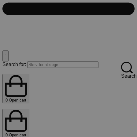
Search for:
Search
0
Open cart
0
Open cart