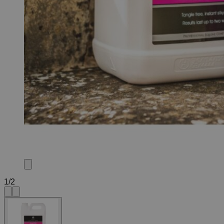
1
/
2