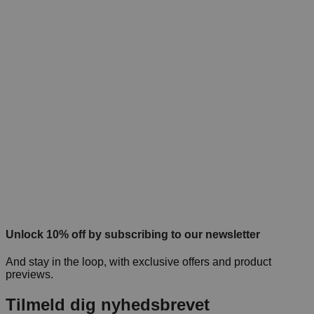
Unlock 10% off by subscribing to our newsletter
And stay in the loop, with exclusive offers and product
previews.
Tilmeld dig nyhedsbrevet