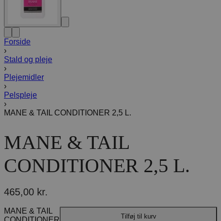
Forside
›
Stald og pleje
›
Plejemidler
›
Pelspleje
›
MANE & TAIL CONDITIONER 2,5 L.
MANE & TAIL
CONDITIONER 2,5 L.
465,00
kr.
MANE & TAIL
Tilføj til kurv
CONDITIONER