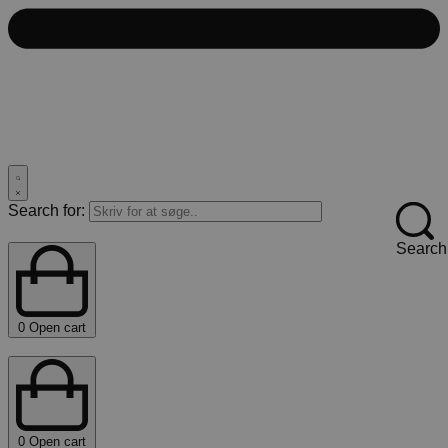
Search for:
Search
0
Open cart
0
Open cart