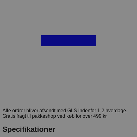
Alle ordrer bliver afsendt med GLS indenfor 1-2 hverdage.
Gratis fragt til pakkeshop ved køb for over 499 kr.
Specifikationer