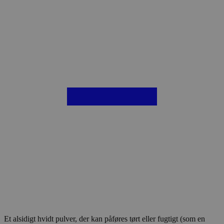
Et alsidigt hvidt pulver, der kan påføres tørt eller fugtigt (som en