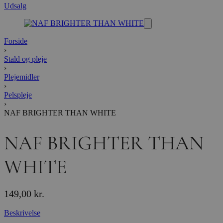
Udsalg
Forside
›
Stald og pleje
›
Plejemidler
›
Pelspleje
›
NAF BRIGHTER THAN WHITE
NAF BRIGHTER THAN
WHITE
149,00
kr.
Beskrivelse