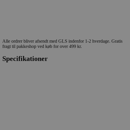
Alle ordrer bliver afsendt med GLS indenfor 1-2 hverdage. Gratis
fragt til pakkeshop ved køb for over 499 kr.
Specifikationer